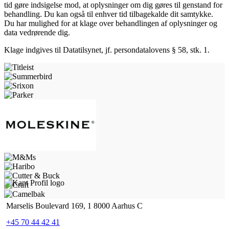
tid gøre indsigelse mod, at oplysninger om dig gøres til genstand for
behandling. Du kan også til enhver tid tilbagekalde dit samtykke.
Du har mulighed for at klage over behandlingen af oplysninger og
data vedrørende dig.
Klage indgives til Datatilsynet, jf. persondatalovens § 58, stk. 1.
Marselis Boulevard 169, 1 8000 Aarhus C
+45 70 44 42 41