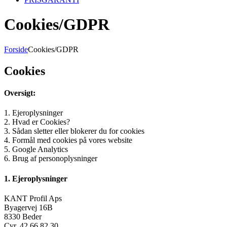
Cookies/GDPR
Forside
Cookies/GDPR
Cookies
Oversigt:
1. Ejeroplysninger
2. Hvad er Cookies?
3. Sådan sletter eller blokerer du for cookies
4. Formål med cookies på vores website
5. Google Analytics
6. Brug af personoplysninger
1. Ejeroplysninger
KANT Profil Aps
Byagervej 16B
8330 Beder
Cvr. 42 66 82 30