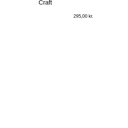
Craft
295,00
kr.