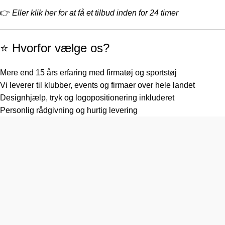
👉
Eller klik her for at få et tilbud inden for 24 timer
⭐️ Hvorfor vælge os?
Mere end 15 års erfaring med firmatøj og sportstøj
Vi leverer til klubber, events og firmaer over hele landet
Designhjælp, tryk og logopositionering inkluderet
Personlig rådgivning og hurtig levering