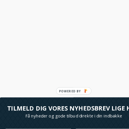
TILMELD DIG VORES NYHEDSBREV LIGE 
Få nyheder og gode tilbud direkte i din indbakke