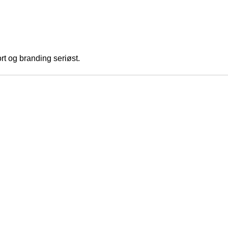
ort og branding seriøst.