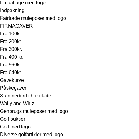
Emballage med logo
Indpakning
Fairtrade muleposer med logo
FIRMAGAVER
Fra 100kr.
Fra 200kr.
Fra 300kr.
Fra 400 kr.
Fra 560kr.
Fra 640kr.
Gavekurve
Påskegaver
Summerbird chokolade
Wally and Whiz
Genbrugs muleposer med logo
Golf bukser
Golf med logo
Diverse golfartikler med logo