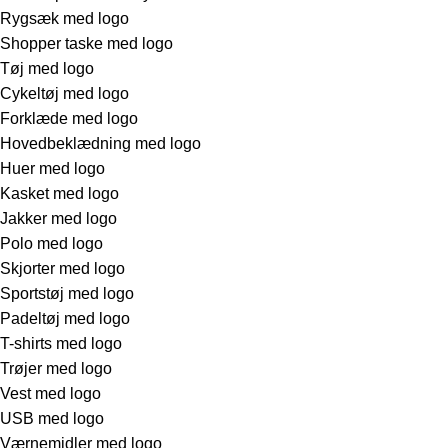
Rygsæk med logo
Shopper taske med logo
Tøj med logo
Cykeltøj med logo
Forklæde med logo
Hovedbeklædning med logo
Huer med logo
Kasket med logo
Jakker med logo
Polo med logo
Skjorter med logo
Sportstøj med logo
Padeltøj med logo
T-shirts med logo
Trøjer med logo
Vest med logo
USB med logo
Værnemidler med logo