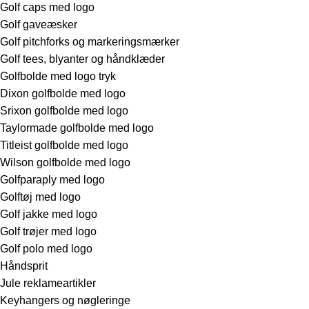
Golf caps med logo
Golf gaveæsker
Golf pitchforks og markeringsmærker
Golf tees, blyanter og håndklæder
Golfbolde med logo tryk
Dixon golfbolde med logo
Srixon golfbolde med logo
Taylormade golfbolde med logo
Titleist golfbolde med logo
Wilson golfbolde med logo
Golfparaply med logo
Golftøj med logo
Golf jakke med logo
Golf trøjer med logo
Golf polo med logo
Håndsprit
Jule reklameartikler
Keyhangers og nøgleringe