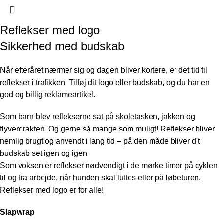
Reflekser med logo
Sikkerhed med budskab
Når efteråret nærmer sig og dagen bliver kortere, er det tid til
reflekser i trafikken. Tilføj dit logo eller budskab, og du har en
god og billig reklameartikel.
Som barn blev reflekserne sat på skoletasken, jakken og
flyverdrakten. Og gerne så mange som muligt! Reflekser bliver
nemlig brugt og anvendt i lang tid – på den måde bliver dit
budskab set igen og igen.
Som voksen er reflekser nødvendigt i de mørke timer på cyklen
til og fra arbejde, når hunden skal luftes eller på løbeturen.
Reflekser med logo er for alle!
Slapwrap