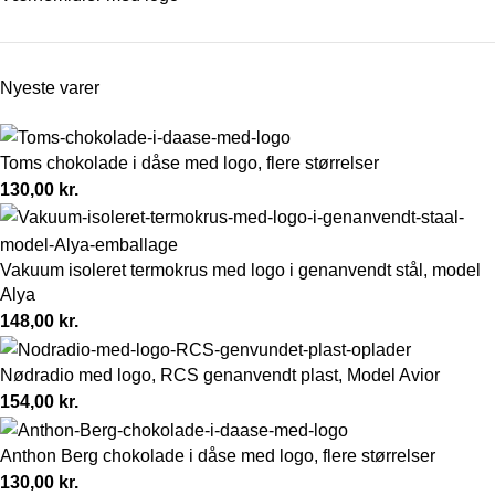
Nyeste varer
Toms chokolade i dåse med logo, flere størrelser
130,00
kr.
Vakuum isoleret termokrus med logo i genanvendt stål, model
Alya
148,00
kr.
Nødradio med logo, RCS genanvendt plast, Model Avior
154,00
kr.
Anthon Berg chokolade i dåse med logo, flere størrelser
130,00
kr.