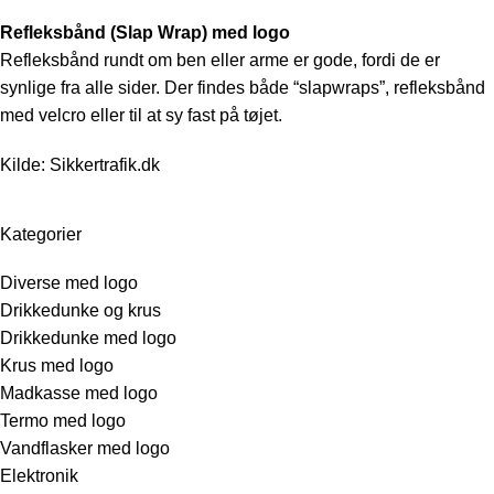
Refleksbånd (Slap Wrap) med logo
Refleksbånd rundt om ben eller arme er gode, fordi de er
synlige fra alle sider. Der findes både “slapwraps”, refleksbånd
med velcro eller til at sy fast på tøjet.
Kilde:
Sikkertrafik.dk
Kategorier
Diverse med logo
Drikkedunke og krus
Drikkedunke med logo
Krus med logo
Madkasse med logo
Termo med logo
Vandflasker med logo
Elektronik