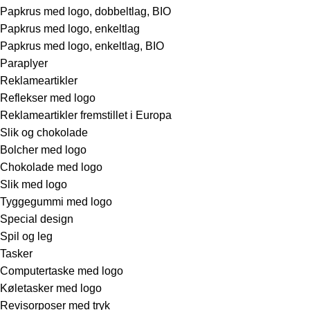
Papkrus med logo, dobbeltlag, BIO
Papkrus med logo, enkeltlag
Papkrus med logo, enkeltlag, BIO
Paraplyer
Reklameartikler
Reflekser med logo
Reklameartikler fremstillet i Europa
Slik og chokolade
Bolcher med logo
Chokolade med logo
Slik med logo
Tyggegummi med logo
Special design
Spil og leg
Tasker
Computertaske med logo
Køletasker med logo
Revisorposer med tryk