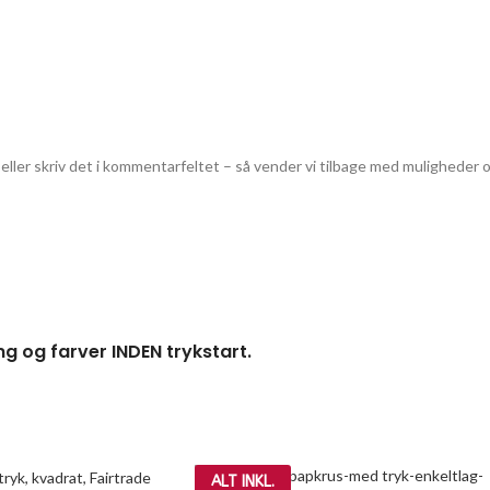
eller skriv det i kommentarfeltet – så vender vi tilbage med muligheder o
ng og farver INDEN trykstart.
ALT INKL.