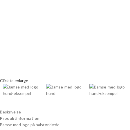
Click to enlarge
Beskrivelse
Produktinformation
Bamse med logo på halstørklæde.