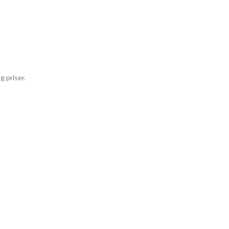
g priser.