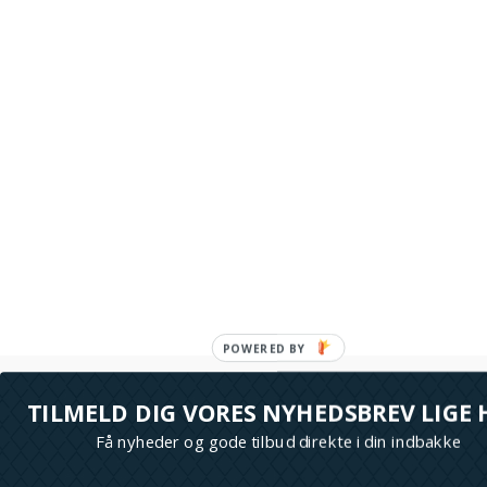
TILMELD DIG VORES NYHEDSBREV LIGE 
Få nyheder og gode tilbud direkte i din indbakke
M