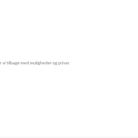
r vi tilbage med muligheder og priser.