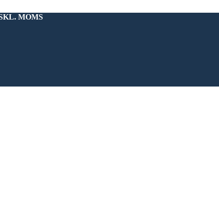
KSKL. MOMS