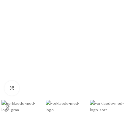
Click to enlarge