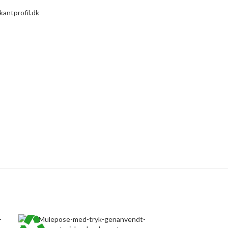
antprofil.dk