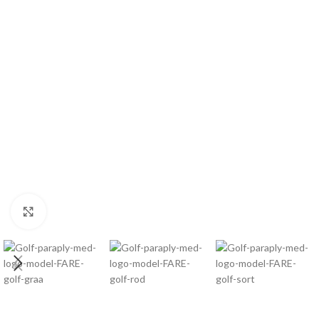
Click to enlarge