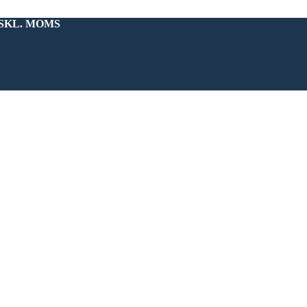
KSKL. MOMS