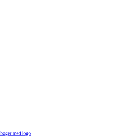
sbøger med logo