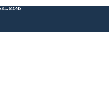
KSKL. MOMS