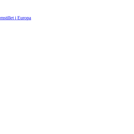
mstillet i Europa