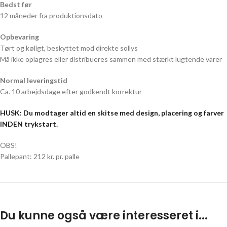
Bedst før
12 måneder fra produktionsdato
Opbevaring
Tørt og køligt, beskyttet mod direkte sollys
Må ikke oplagres eller distribueres sammen med stærkt lugtende varer
Normal leveringstid
Ca. 10 arbejdsdage efter godkendt korrektur
HUSK: Du modtager altid en skitse med design, placering og farver
INDEN trykstart.
OBS!
Pallepant: 212 kr. pr. palle
Du kunne også være interesseret i...