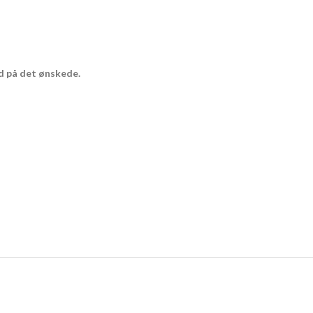
bud på det ønskede.