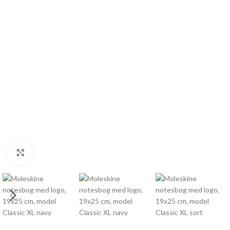
Click to enlarge