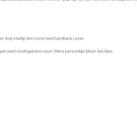
 er dog stadig den sorte med hardback cover.
bogen med modtagerens navn. Mere personligt bliver det ikke.