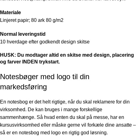
Materiale
Linjeret papir; 80 ark 80 g/m2
Normal leveringstid
10 hverdage efter godkendt design skitse
HUSK: Du modtager altid en skitse med design, placering
og farver INDEN trykstart.
Notesbøger med logo til din
markedsføring
En notesbog er det helt rigtige, når du skal reklamere for din
virksomhed. De kan bruges i mange forskellige
sammenhænge. Så hvad enten du skal på messe, har en
kursusvirksomhed eller måske gerne vil forkæle dine ansatte –
så er en notesbog med logo en rigtig god løsning.