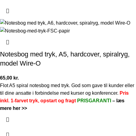
Notesbog med tryk, A5, hardcover, spiralryg,
model Wire-O
65,00
kr.
Flot A5 spiral notesbog med tryk. God som gave til kunder eller
til dine ansatte i forbindelse med kurser og konferencer.
Pris
inkl. 1-farvet tryk, opstart og fragt
PRISGARANTI
–
læs
mere her >>