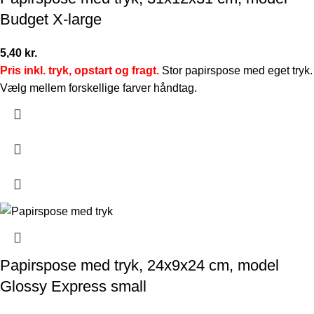
Budget X-large
5,40
kr.
Pris inkl. tryk, opstart og fragt.
Stor papirspose med eget tryk.
Vælg mellem forskellige farver håndtag.
Papirspose med tryk, 24x9x24 cm, model
Glossy Express small