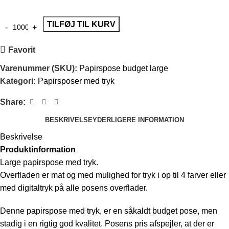
TILFØJ TIL KURV
Favorit
Varenummer (SKU):
Papirspose budget large
Kategori:
Papirsposer med tryk
Share:
BESKRIVELSE
YDERLIGERE INFORMATION
Beskrivelse
Produktinformation
Large papirspose med tryk.
Overfladen er mat og med mulighed for tryk i op til 4 farver eller
med digitaltryk på alle posens overflader.
Denne papirspose med tryk, er en såkaldt budget pose, men
stadig i en rigtig god kvalitet. Posens pris afspejler, at der er