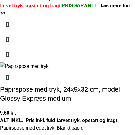
farvet tryk, opstart og fragt
PRISGARANTI
–
læs mere her
>>
Papirspose med tryk, 24x9x32 cm, model
Glossy Express medium
9,60
kr.
ALT INKL.
Pris inkl. fuld-farvet tryk, opstart og fragt.
Papirspose med eget tryk. Blankt papir.