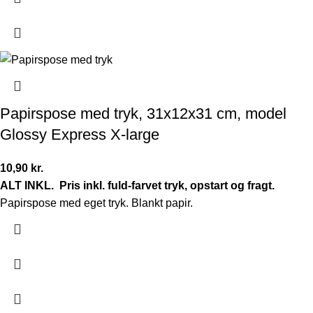
Papirspose med tryk, 31x12x31 cm, model
Glossy Express X-large
10,90
kr.
ALT INKL.
Pris inkl. fuld-farvet tryk, opstart og fragt.
Papirspose med eget tryk. Blankt papir.