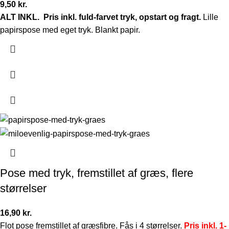
9,50
kr.
ALT INKL.
Pris inkl. fuld-farvet tryk, opstart og fragt.
Lille
papirspose med eget tryk. Blankt papir.
Pose med tryk, fremstillet af græs, flere
størrelser
16,90
kr.
Flot pose fremstillet af græsfibre. Fås i 4 størrelser.
Pris inkl. 1-