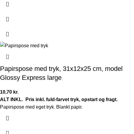
Papirspose med tryk, 31x12x25 cm, model
Glossy Express large
10,70
kr.
ALT INKL.
Pris inkl. fuld-farvet tryk, opstart og fragt.
Papirspose med eget tryk. Blankt papir.