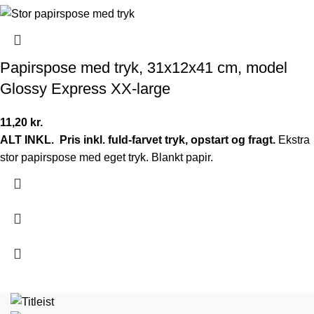
Papirspose med tryk, 31x12x41 cm, model
Glossy Express XX-large
11,20
kr.
ALT INKL.
Pris inkl. fuld-farvet tryk, opstart og fragt.
Ekstra
stor papirspose med eget tryk. Blankt papir.