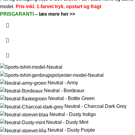
model.
Pris inkl. 1-farvet tryk, opstart og fragt
PRISGARANTI
–
læs mere her >>
Neutral - Army
Neutral - Bordeaux
Neutral - Bottle Green
Neutral - Charcoal Dark Grey
Neutral - Dusty Indigo
Neutral - Dusty Mint
Neutral - Dusty Purple