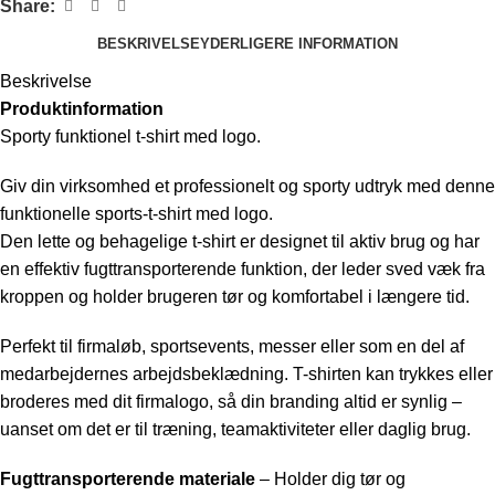
Share:
BESKRIVELSE
YDERLIGERE INFORMATION
Beskrivelse
Produktinformation
Sporty funktionel t-shirt med logo.
Giv din virksomhed et professionelt og sporty udtryk med denne
funktionelle sports-t-shirt med logo.
Den lette og behagelige t-shirt er designet til aktiv brug og har
en effektiv fugttransporterende funktion, der leder sved væk fra
kroppen og holder brugeren tør og komfortabel i længere tid.
Perfekt til firmaløb, sportsevents, messer eller som en del af
medarbejdernes arbejdsbeklædning. T-shirten kan trykkes eller
broderes med dit firmalogo, så din branding altid er synlig –
uanset om det er til træning, teamaktiviteter eller daglig brug.
Fugttransporterende materiale
– Holder dig tør og