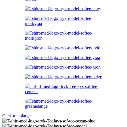
Click to enlarge