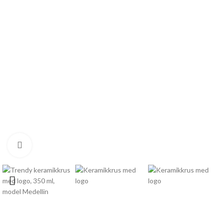
Click to enlarge