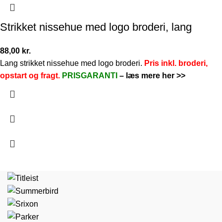
Strikket nissehue med logo broderi, lang
88,00
kr.
Lang strikket nissehue med logo broderi.
Pris inkl. broderi,
opstart og fragt.
PRISGARANTI
–
læs mere her >>