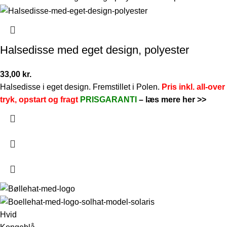
Halsedisse med eget design, polyester
33,00
kr.
Halsedisse i eget design. Fremstillet i Polen.
Pris inkl. all-over
tryk, opstart og fragt
PRISGARANTI
–
læs mere her >>
Hvid