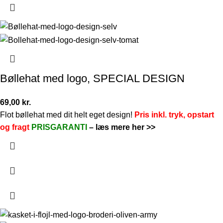
Bøllehat med logo, SPECIAL DESIGN
69,00
kr.
Flot bøllehat med dit helt eget design!
Pris inkl. tryk, opstart
og fragt
PRISGARANTI
–
læs mere her >>