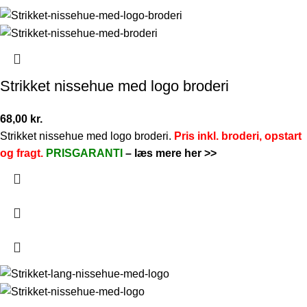
Strikket nissehue med logo broderi
68,00
kr.
Strikket nissehue med logo broderi.
Pris inkl. broderi, opstart
og fragt.
PRISGARANTI
–
læs mere her >>