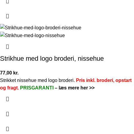
Strikhue med logo broderi, nissehue
77,00
kr.
Strikket nissehue med logo broderi.
Pris inkl. broderi, opstart
og fragt.
PRISGARANTI
–
læs mere her >>