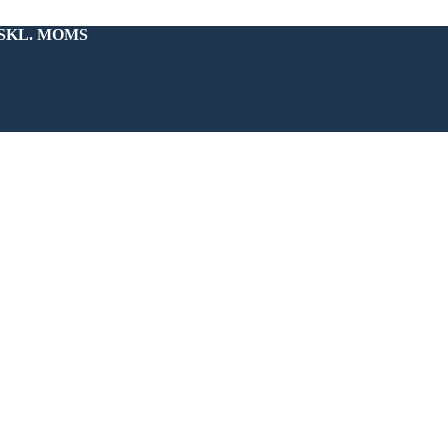
KSKL. MOMS