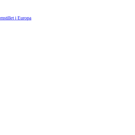
mstillet i Europa