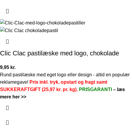
Clic Clac pastilæske med logo, chokolade
9,95
kr.
Rund pastilæske med eget logo eller design - altid en populær
reklamegave!
Pris inkl. tryk, opstart og fragt samt
SUKKERAFTGIFT (25,97 kr. pr. kg).
PRISGARANTI
–
læs
mere her >>