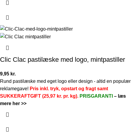
Clic Clac pastilæske med logo, mintpastiller
9,95
kr.
Rund pastilæske med eget logo eller design - altid en populær
reklamegave!
Pris inkl. tryk, opstart og fragt samt
SUKKERAFTGIFT (25,97 kr. pr. kg).
PRISGARANTI
–
læs
mere her >>