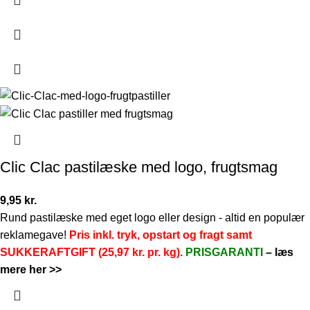
Clic Clac pastilæske med logo, frugtsmag
9,95
kr.
Rund pastilæske med eget logo eller design - altid en populær
reklamegave!
Pris inkl. tryk, opstart og fragt samt
SUKKERAFTGIFT (25,97 kr. pr. kg).
PRISGARANTI
–
læs
mere her >>