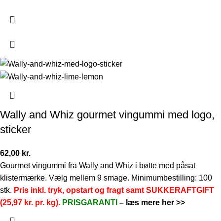
Wally and Whiz gourmet vingummi med logo,
sticker
62,00
kr.
Gourmet vingummi fra Wally and Whiz i bøtte med påsat
klistermærke. Vælg mellem 9 smage. Minimumbestilling: 100
stk.
Pris inkl. tryk, opstart og fragt samt SUKKERAFTGIFT
(25,97 kr. pr. kg).
PRISGARANTI
–
læs mere her >>