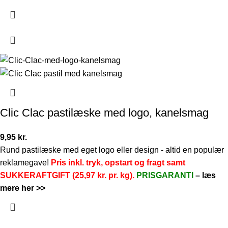
Clic Clac pastilæske med logo, kanelsmag
9,95
kr.
Rund pastilæske med eget logo eller design - altid en populær
reklamegave!
Pris inkl. tryk, opstart og fragt samt
SUKKERAFTGIFT (25,97 kr. pr. kg).
PRISGARANTI
–
læs
mere her >>