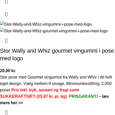
Stor Wally and Whiz gourmet vingummi i pose
med logo
20,00
kr.
Stor pose med Gourmet vingummi fra Wally and Whiz i dit helt
eget design. Vælg mellem 9 smage. Minimumbestilling: 2.000
poser
Pris inkl. tryk, opstart og fragt samt
SUKKERAFTGIFT (25,97 kr. pr. kg).
PRISGARANTI
–
læs
mere her >>