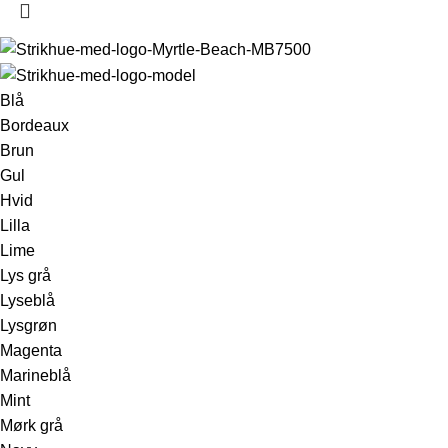
Blå
Bordeaux
Brun
Gul
Hvid
Lilla
Lime
Lys grå
Lyseblå
Lysgrøn
Magenta
Marineblå
Mint
Mørk grå