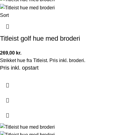
Sort
Titleist golf hue med broderi
269,00
kr.
Strikket hue fra Titleist. Pris inkl. broderi.
Pris inkl. opstart