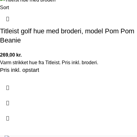
Sort
Titleist golf hue med broderi, model Pom Pom
Beanie
269,00
kr.
Varm strikket hue fra Titleist. Pris inkl. broderi.
Pris inkl. opstart