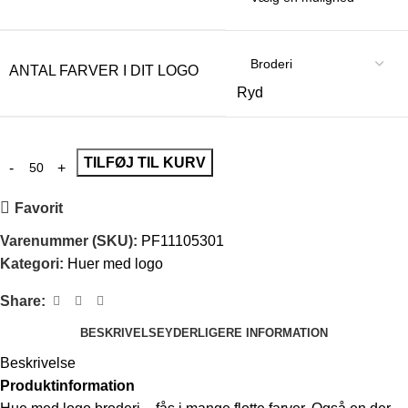
ANTAL FARVER I DIT LOGO
Ryd
TILFØJ TIL KURV
Favorit
Varenummer (SKU):
PF11105301
Kategori:
Huer med logo
Share:
BESKRIVELSE
YDERLIGERE INFORMATION
Beskrivelse
Produktinformation