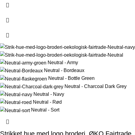
Neutral - Army
Neutral - Bordeaux
Neutral - Bottle Green
Neutral - Charcoal Dark Grey
Neutral - Navy
Neutral - Rød
Neutral - Sort
Strikket hue med logo broderi, ØKO Fairtrade