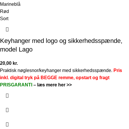
Marineblå
Rød
Sort
Keyhanger med logo og sikkerhedsspænde,
model Lago
20,00
kr.
Praktisk nøglesnor/keyhanger med sikkerhedsspænde.
Pris
inkl. digital tryk på BEGGE remme, opstart og fragt
PRISGARANTI
–
læs mere her >>