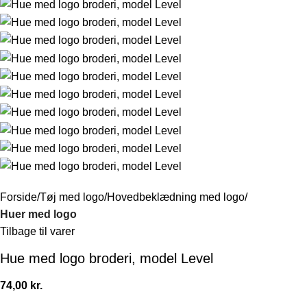
Forside
Tøj med logo
Hovedbeklædning med logo
Huer med logo
Tilbage til varer
Hue med logo broderi, model Level
74,00
kr.