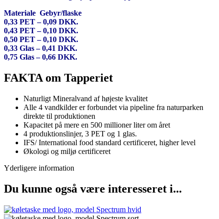
Materiale Gebyr/flaske
0,33 PET – 0,09 DKK.
0,43 PET – 0,10 DKK.
0,50 PET – 0,10 DKK.
0,33 Glas – 0,41 DKK.
0,75 Glas – 0,66 DKK.
FAKTA om Tapperiet
Naturligt Mineralvand af højeste kvalitet
Alle 4 vandkilder er forbundet via pipeline fra naturparken
direkte til produktionen
Kapacitet på mere en 500 millioner liter om året
4 produktionslinjer, 3 PET og 1 glas.
IFS/ International food standard certificeret, higher level
Økologi og miljø certificeret
Yderligere information
Du kunne også være interesseret i...