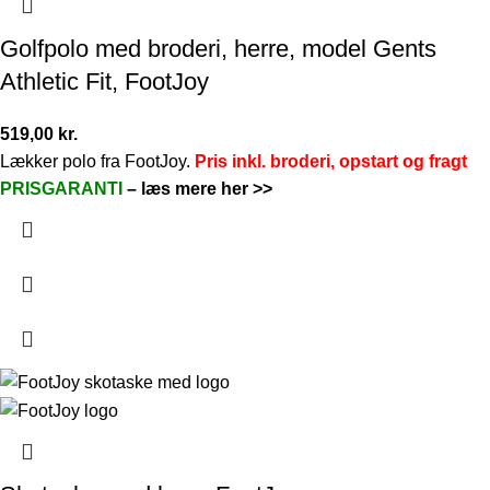
Golfpolo med broderi, herre, model Gents
Athletic Fit, FootJoy
519,00
kr.
Lækker polo fra FootJoy.
Pris inkl. broderi, opstart og fragt
PRISGARANTI
–
læs mere her >>