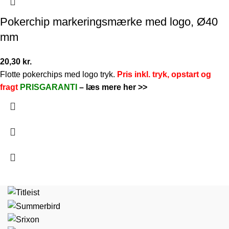
Pokerchip markeringsmærke med logo, Ø40
mm
20,30
kr.
Flotte pokerchips med logo tryk.
Pris inkl. tryk, opstart og
fragt
PRISGARANTI
–
læs mere her >>