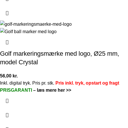
Golf markeringsmærke med logo, Ø25 mm,
model Crystal
56,00
kr.
Inkl. digital tryk. Pris pr. stk.
Pris inkl. tryk, opstart og fragt
PRISGARANTI
–
læs mere her >>