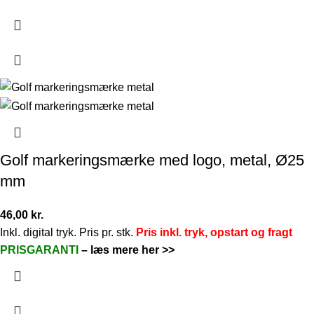
Golf markeringsmærke med logo, metal, Ø25
mm
46,00
kr.
Inkl. digital tryk. Pris pr. stk.
Pris inkl. tryk, opstart og fragt
PRISGARANTI
–
læs mere her >>