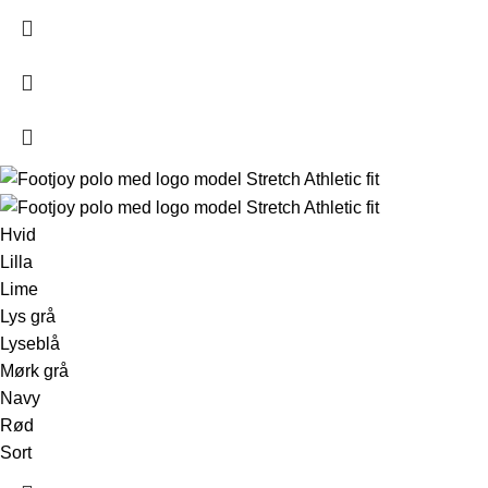
Hvid
Lilla
Lime
Lys grå
Lyseblå
Mørk grå
Navy
Rød
Sort