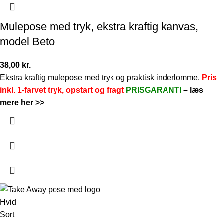
Mulepose med tryk, ekstra kraftig kanvas,
model Beto
38,00
kr.
Ekstra kraftig mulepose med tryk og praktisk inderlomme.
Pris
inkl. 1-farvet tryk, opstart og fragt
PRISGARANTI
–
læs
mere her >>
Hvid
Sort