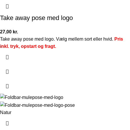
Take away pose med logo
27,00
kr.
Take away pose med logo. Vælg mellem sort eller hvid.
Pris
inkl. tryk, opstart og fragt.
Natur