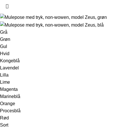
Grå
Grøn
Gul
Hvid
Kongeblå
Lavendel
Lilla
Lime
Magenta
Marineblå
Orange
Procesblå
Rød
Sort