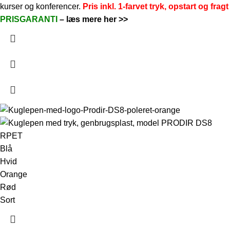
kurser og konferencer.
Pris inkl. 1-farvet tryk, opstart og fragt
PRISGARANTI
–
læs mere her >>
Blå
Hvid
Orange
Rød
Sort