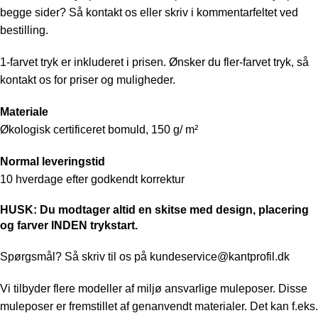
begge sider? Så kontakt os eller skriv i kommentarfeltet ved
bestilling.
1-farvet tryk er inkluderet i prisen. Ønsker du fler-farvet tryk, så
kontakt os for priser og muligheder.
Materiale
Økologisk certificeret bomuld, 150 g/ m²
Normal leveringstid
10 hverdage efter godkendt korrektur
HUSK: Du modtager altid en skitse med design, placering
og farver INDEN trykstart.
Spørgsmål? Så skriv til os på
kundeservice@kantprofil.dk
Vi tilbyder flere modeller af miljø ansvarlige muleposer. Disse
muleposer er fremstillet af genanvendt materialer. Det kan f.eks.