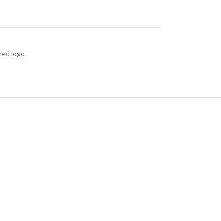
ed logo