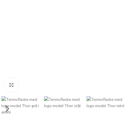
Click to enlarge