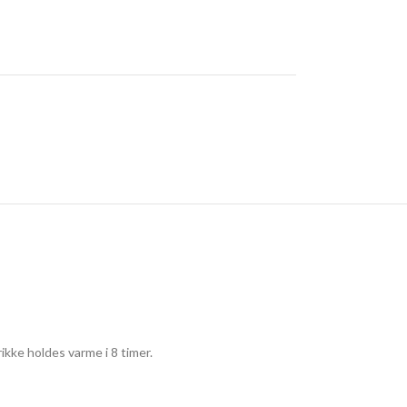
ikke holdes varme i 8 timer.