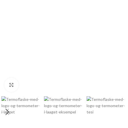
Click to enlarge