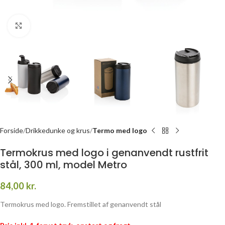
Click to enlarge
Forside
Drikkedunke og krus
Termo med logo
Termokrus med logo i genanvendt rustfrit
stål, 300 ml, model Metro
84,00
kr.
Termokrus med logo. Fremstillet af genanvendt stål