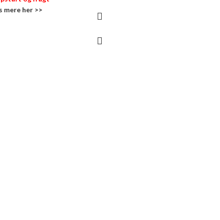
s mere her >>