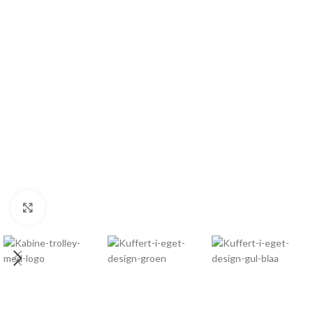
Click to enlarge