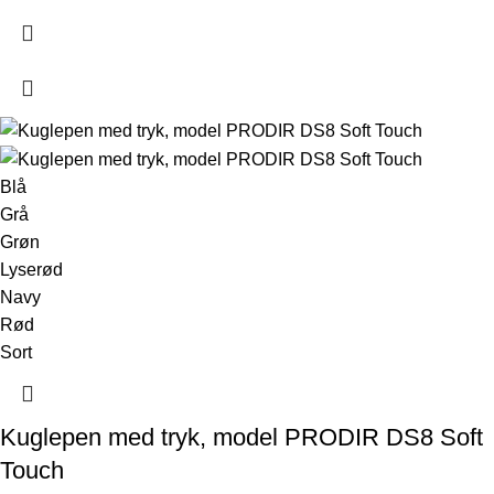
Blå
Grå
Grøn
Lyserød
Navy
Rød
Sort
Kuglepen med tryk, model PRODIR DS8 Soft
Touch