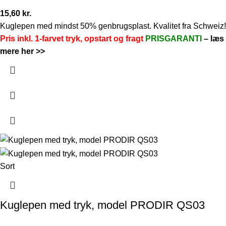
15,60
kr.
Kuglepen med mindst 50% genbrugsplast. Kvalitet fra Schweiz!
Pris inkl. 1-farvet tryk, opstart og fragt
PRISGARANTI
–
læs
mere her >>
Sort
Kuglepen med tryk, model PRODIR QS03