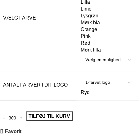
Lilla
Lime
Lysgrøn
VÆLG FARVE
Mørk blå
Orange
Pink
Rød
Mørk lilla
ANTAL FARVER I DIT LOGO
Ryd
TILFØJ TIL KURV
Favorit