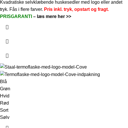
Kvadratiske selvklæbende huskesedler med logo eller andet
tryk. Fås i flere farver.
Pris inkl. tryk, opstart og fragt.
PRISGARANTI
–
læs mere her >>
Blå
Grøn
Hvid
Rød
Sort
Sølv