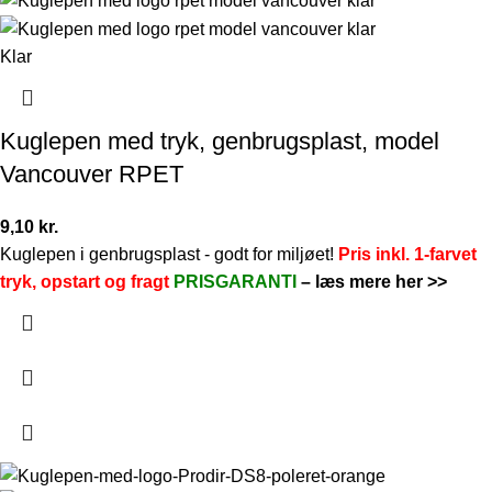
Klar
Kuglepen med tryk, genbrugsplast, model
Vancouver RPET
9,10
kr.
Kuglepen i genbrugsplast - godt for miljøet!
Pris inkl. 1-farvet
tryk, opstart og fragt
PRISGARANTI
–
læs mere her >>