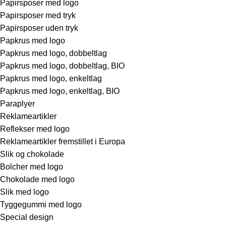
Papirsposer med logo
Papirsposer med tryk
Papirsposer uden tryk
Papkrus med logo
Papkrus med logo, dobbeltlag
Papkrus med logo, dobbeltlag, BIO
Papkrus med logo, enkeltlag
Papkrus med logo, enkeltlag, BIO
Paraplyer
Reklameartikler
Reflekser med logo
Reklameartikler fremstillet i Europa
Slik og chokolade
Bolcher med logo
Chokolade med logo
Slik med logo
Tyggegummi med logo
Special design