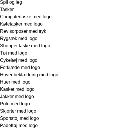
Spil og leg
Tasker
Computertaske med logo
Køletasker med logo
Revisorposer med tryk
Rygsæk med logo
Shopper taske med logo
Tøj med logo
Cykeltøj med logo
Forklæde med logo
Hovedbeklædning med logo
Huer med logo
Kasket med logo
Jakker med logo
Polo med logo
Skjorter med logo
Sportstøj med logo
Padeltøj med logo