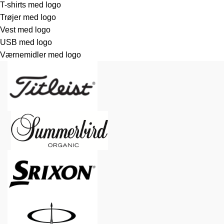
T-shirts med logo
Trøjer med logo
Vest med logo
USB med logo
Værnemidler med logo