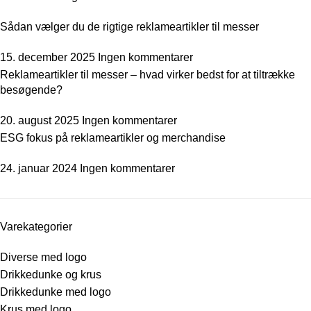
Sådan vælger du de rigtige reklameartikler til messer
15. december 2025
Ingen kommentarer
Reklameartikler til messer – hvad virker bedst for at tiltrække
besøgende?
20. august 2025
Ingen kommentarer
ESG fokus på reklameartikler og merchandise
24. januar 2024
Ingen kommentarer
Varekategorier
Diverse med logo
Drikkedunke og krus
Drikkedunke med logo
Krus med logo