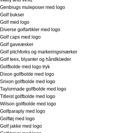
Genbrugs muleposer med logo
Golf bukser
Golf med logo
Diverse golfartikler med logo
Golf caps med logo
Golf gaveæsker
Golf pitchforks og markeringsmærker
Golf tees, blyanter og håndklæder
Golfbolde med logo tryk
Dixon golfbolde med logo
Srixon golfbolde med logo
Taylormade golfbolde med logo
Titleist golfbolde med logo
Wilson golfbolde med logo
Golfparaply med logo
Golftøj med logo
Golf jakke med logo