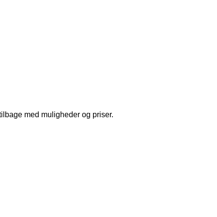
 tilbage med muligheder og priser.