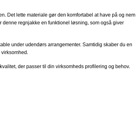
n. Det lette materiale gør den komfortabel at have på og nem
r denne regnjakke en funktionel løsning, som også giver
fortable under udendørs arrangementer. Samtidig skaber du en
n virksomhed.
kvalitet, der passer til din virksomheds profilering og behov.