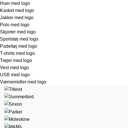
Huer med logo
Kasket med logo
Jakker med logo
Polo med logo
Skjorter med logo
Sportstøj med logo
Padeltøj med logo
T-shirts med logo
Trøjer med logo
Vest med logo
USB med logo
Værnemidler med logo