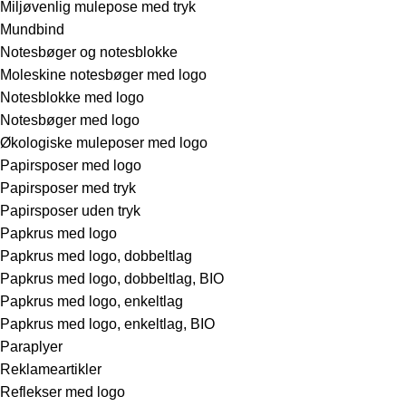
Miljøvenlig mulepose med tryk
Mundbind
Notesbøger og notesblokke
Moleskine notesbøger med logo
Notesblokke med logo
Notesbøger med logo
Økologiske muleposer med logo
Papirsposer med logo
Papirsposer med tryk
Papirsposer uden tryk
Papkrus med logo
Papkrus med logo, dobbeltlag
Papkrus med logo, dobbeltlag, BIO
Papkrus med logo, enkeltlag
Papkrus med logo, enkeltlag, BIO
Paraplyer
Reklameartikler
Reflekser med logo