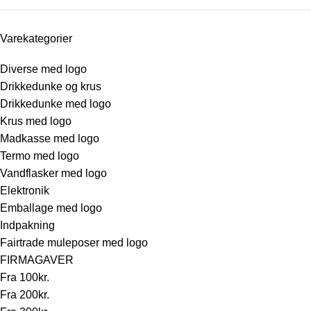
Varekategorier
Diverse med logo
Drikkedunke og krus
Drikkedunke med logo
Krus med logo
Madkasse med logo
Termo med logo
Vandflasker med logo
Elektronik
Emballage med logo
Indpakning
Fairtrade muleposer med logo
FIRMAGAVER
Fra 100kr.
Fra 200kr.