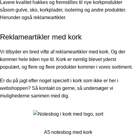
Lavere kvalitet hakkes og fremstilles til nye korkprodukter
såsom gulve, sko, korkplader, isolering og andre produkter.
Herunder også reklameartikler.
Reklameartikler med kork
Vi tilbyder en bred vifte af reklameartikler med kork. Og der
kommer hele tiden nye til. Kork er nemlig blevet yderst
populært, og flere og flere produkter kommer i vores sortiment.
Er du på jagt efter noget specielt i kork som ikke er her i
webshoppen? Så kontakt os gerne, så undersøger vi
mulighederne sammen med dig.
A5 notesbog med kork