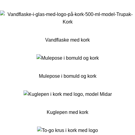
Vandflaske med kork
Mulepose i bomuld og kork
Kuglepen med kork