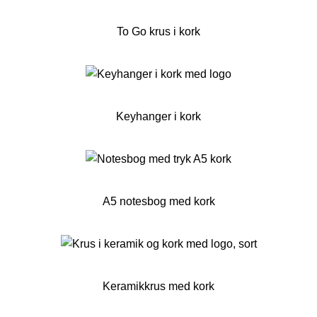
To Go krus i kork
Keyhanger i kork
A5 notesbog med kork
Keramikkrus med kork