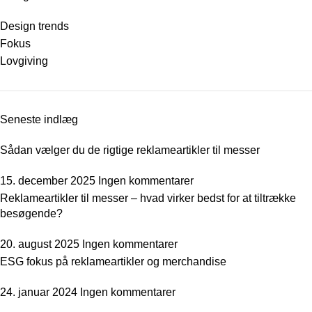
Design trends
Fokus
Lovgiving
Seneste indlæg
Sådan vælger du de rigtige reklameartikler til messer
15. december 2025
Ingen kommentarer
Reklameartikler til messer – hvad virker bedst for at tiltrække
besøgende?
20. august 2025
Ingen kommentarer
ESG fokus på reklameartikler og merchandise
24. januar 2024
Ingen kommentarer