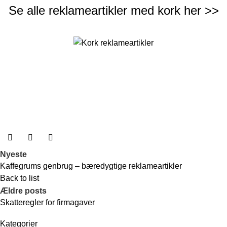
Se alle reklameartikler med kork
her >>
Nyeste
Kaffegrums genbrug – bæredygtige reklameartikler
Back to list
Ældre posts
Skatteregler for firmagaver
Kategorier