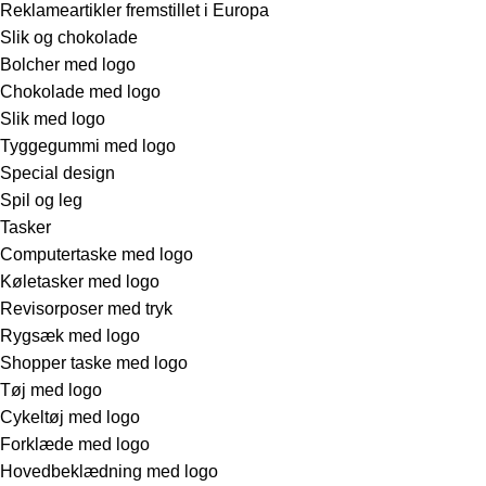
Reklameartikler fremstillet i Europa
Slik og chokolade
Bolcher med logo
Chokolade med logo
Slik med logo
Tyggegummi med logo
Special design
Spil og leg
Tasker
Computertaske med logo
Køletasker med logo
Revisorposer med tryk
Rygsæk med logo
Shopper taske med logo
Tøj med logo
Cykeltøj med logo
Forklæde med logo
Hovedbeklædning med logo